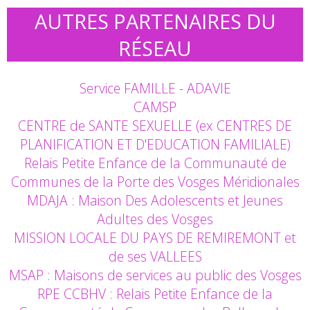
AUTRES PARTENAIRES DU
RÉSEAU
Service FAMILLE - ADAVIE
CAMSP
CENTRE de SANTE SEXUELLE (ex CENTRES DE
PLANIFICATION ET D'EDUCATION FAMILIALE)
Relais Petite Enfance de la Communauté de
Communes de la Porte des Vosges Méridionales
MDAJA : Maison Des Adolescents et Jeunes
Adultes des Vosges
MISSION LOCALE DU PAYS DE REMIREMONT et
de ses VALLEES
MSAP : Maisons de services au public des Vosges
RPE CCBHV : Relais Petite Enfance de la