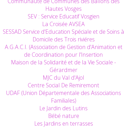
Communauté de Communes des Ballons des
Hautes Vosges
SEV : Service Educatif Vosgien
La Croisée AVSEA
SESSAD Service d'Education Spéciale et de Soins à
Domicile des Trois riviéres
A.G.A.C.I. (Association de Gestion d'Animation et
de Coordination pour l'Insertion
Maison de la Solidarité et de la Vie Sociale -
Gérardmer
MJC du Val d'Ajol
Centre Social De Remiremont
UDAF (Union Départementale des Associations
Familiales)
Le Jardin des Lutins
Bébé nature
Les Jardins en terrasses