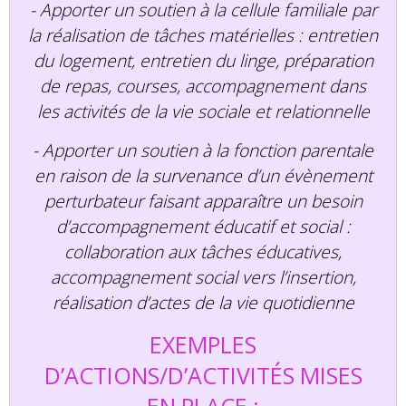
- Apporter un soutien à la cellule familiale par
la réalisation de tâches matérielles : entretien
du logement, entretien du linge, préparation
de repas, courses, accompagnement dans
les activités de la vie sociale et relationnelle
- Apporter un soutien à la fonction parentale
en raison de la survenance d’un évènement
perturbateur faisant apparaître un besoin
d’accompagnement éducatif et social :
collaboration aux tâches éducatives,
accompagnement social vers l’insertion,
réalisation d’actes de la vie quotidienne
EXEMPLES
D’ACTIONS/D’ACTIVITÉS MISES