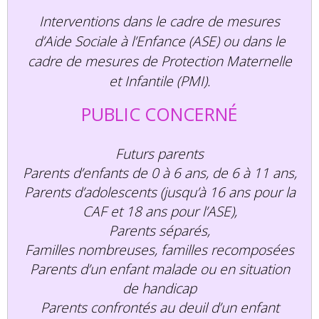
Interventions dans le cadre de mesures
d’Aide Sociale à l’Enfance (ASE) ou dans le
cadre de mesures de Protection Maternelle
et Infantile (PMI).
PUBLIC CONCERNÉ
Futurs parents
Parents d’enfants de 0 à 6 ans, de 6 à 11 ans,
Parents d’adolescents (jusqu’à 16 ans pour la
CAF et 18 ans pour l’ASE),
Parents séparés,
Familles nombreuses, familles recomposées
Parents d’un enfant malade ou en situation
de handicap
Parents confrontés au deuil d’un enfant