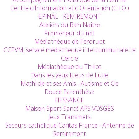
Centre d'Information et d'Orientation (C.I.O.)
EPINAL - REMIREMONT
Ateliers du Bien Naître
Promeneur du net
Médiathèque de Ferdrupt
CCPVM, service médiathèque intercommunale Le
Cercle
Médiathèque du Thillot
Dans les yeux bleus de Lucie
Mathilde et ses Amis…Autisme et Cie
Douce Parenthèse
HESSANCE
Maison Sport-Santé APS VOSGES
Jeux Transmets
Secours catholique Caritas France - Antenne de
Remiremont