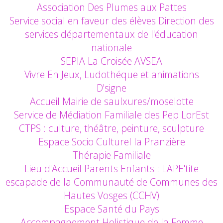
Association Des Plumes aux Pattes
Service social en faveur des élèves Direction des
services départementaux de l'éducation
nationale
SEPIA La Croisée AVSEA
Vivre En Jeux, Ludothéque et animations
D'signe
Accueil Mairie de saulxures/moselotte
Service de Médiation Familiale des Pep LorEst
CTPS : culture, théâtre, peinture, sculpture
Espace Socio Culturel la Pranzière
Thérapie Familiale
Lieu d'Accueil Parents Enfants : LAPE'tite
escapade de la Communauté de Communes des
Hautes Vosges (CCHV)
Espace Santé du Pays
Accompagnement Holistique de la Femme