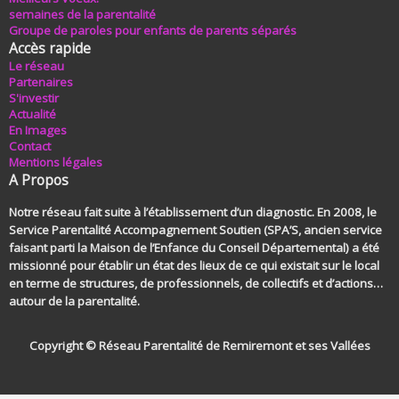
semaines de la parentalité
Groupe de paroles pour enfants de parents séparés
Accès rapide
Le réseau
Partenaires
S'investir
Actualité
En Images
Contact
Mentions légales
A Propos
Notre réseau fait suite à l’établissement d’un diagnostic. En 2008, le
Service Parentalité Accompagnement Soutien (SPA’S, ancien service
faisant parti la Maison de l’Enfance du Conseil Départemental) a été
missionné pour établir un état des lieux de ce qui existait sur le local
en terme de structures, de professionnels, de collectifs et d’actions…
autour de la parentalité.
Copyright © Réseau Parentalité de Remiremont et ses Vallées