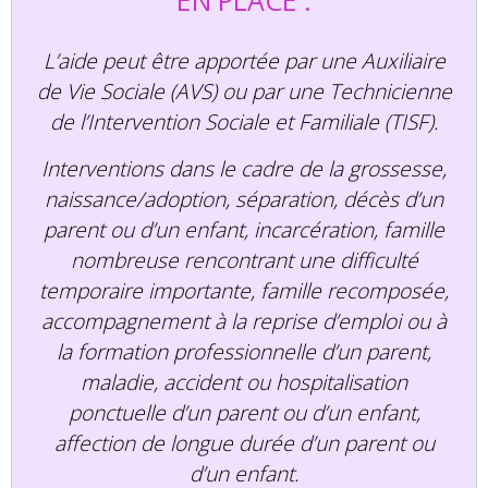
EN PLACE :
L’aide peut être apportée par une Auxiliaire
de Vie Sociale (AVS) ou par une Technicienne
de l’Intervention Sociale et Familiale (TISF).
Interventions dans le cadre de la grossesse,
naissance/adoption, séparation, décès d’un
parent ou d’un enfant, incarcération, famille
nombreuse rencontrant une difficulté
temporaire importante, famille recomposée,
accompagnement à la reprise d’emploi ou à
la formation professionnelle d’un parent,
maladie, accident ou hospitalisation
ponctuelle d’un parent ou d’un enfant,
affection de longue durée d’un parent ou
d’un enfant.