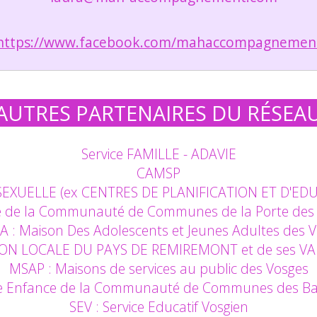
https://www.facebook.com/mahaccompagnemen
AUTRES PARTENAIRES DU RÉSEA
Service FAMILLE - ADAVIE
CAMSP
EXUELLE (ex CENTRES DE PLANIFICATION ET D'ED
nce de la Communauté de Communes de la Porte des 
 : Maison Des Adolescents et Jeunes Adultes des 
ION LOCALE DU PAYS DE REMIREMONT et de ses VA
MSAP : Maisons de services au public des Vosges
ite Enfance de la Communauté de Communes des Ba
SEV : Service Educatif Vosgien