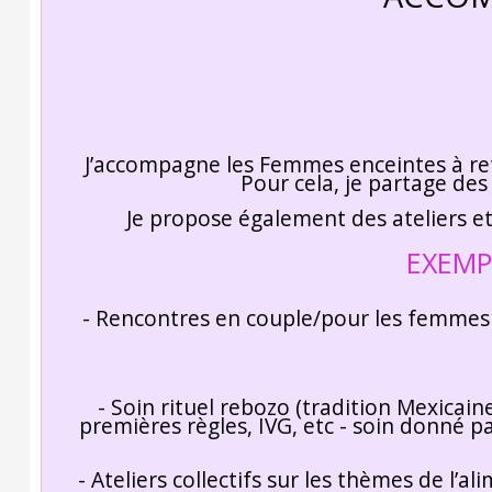
J’accompagne les Femmes enceintes à retr
Pour cela, je partage des
Je propose également des ateliers et
EXEMPL
- Rencontres en couple/pour les femmes 
- Soin rituel rebozo (tradition Mexic
premières règles, IVG, etc - soin donn
- Ateliers collectifs sur les thèmes de l’