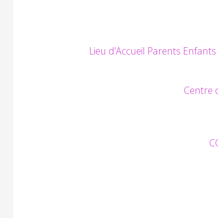
Lieu d'Accueil Parents Enfan
Centre 
C