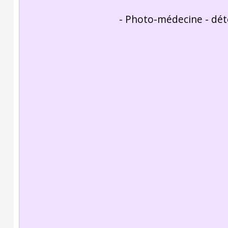
- Photo-médecine - déte