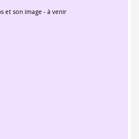
s et son image - à venir