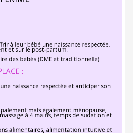
frir à leur bébé une naissance respectée.
ent et sur le post-partum.
ire des bébés (DME et traditionnelle)
PLACE :
une naissance respectée et anticiper son
incipalement mais également ménopause,
massage à 4 mains, temps de sudation et
ons alimentaires, alimentation intuitive et