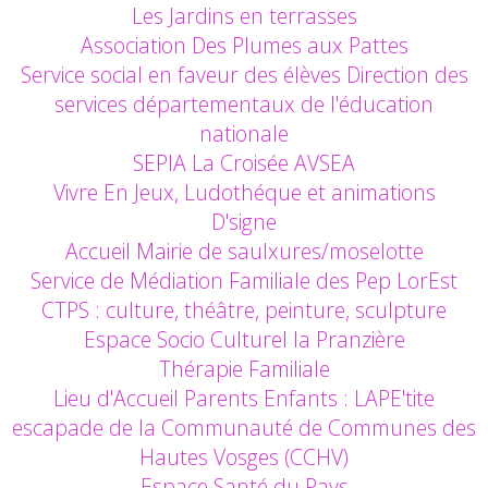
Les Jardins en terrasses
Association Des Plumes aux Pattes
Service social en faveur des élèves Direction des
services départementaux de l'éducation
nationale
SEPIA La Croisée AVSEA
Vivre En Jeux, Ludothéque et animations
D'signe
Accueil Mairie de saulxures/moselotte
Service de Médiation Familiale des Pep LorEst
CTPS : culture, théâtre, peinture, sculpture
Espace Socio Culturel la Pranzière
Thérapie Familiale
Lieu d'Accueil Parents Enfants : LAPE'tite
escapade de la Communauté de Communes des
Hautes Vosges (CCHV)
Espace Santé du Pays