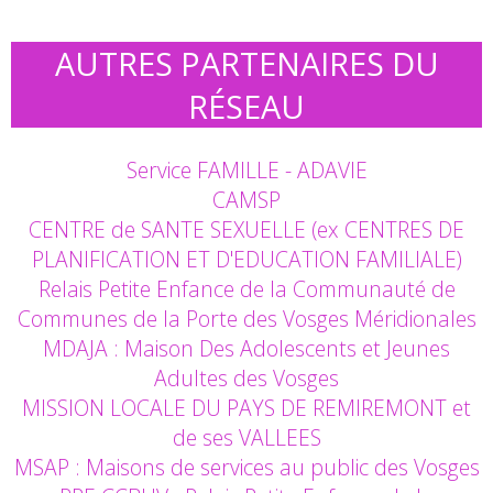
AUTRES PARTENAIRES DU
RÉSEAU
Service FAMILLE - ADAVIE
CAMSP
CENTRE de SANTE SEXUELLE (ex CENTRES DE
PLANIFICATION ET D'EDUCATION FAMILIALE)
Relais Petite Enfance de la Communauté de
Communes de la Porte des Vosges Méridionales
MDAJA : Maison Des Adolescents et Jeunes
Adultes des Vosges
MISSION LOCALE DU PAYS DE REMIREMONT et
de ses VALLEES
MSAP : Maisons de services au public des Vosges