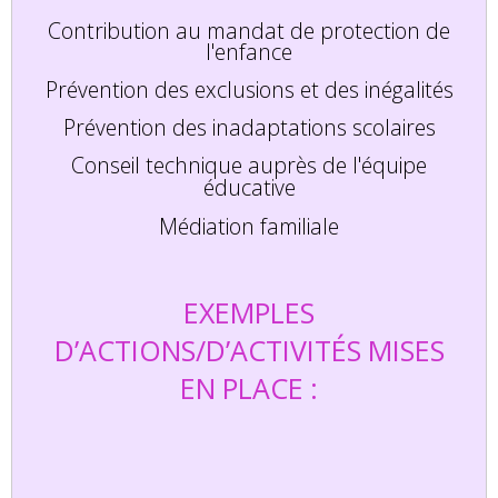
Contribution au mandat de protection de
l'enfance
Prévention des exclusions et des inégalités
Prévention des inadaptations scolaires
Conseil technique auprès de l'équipe
éducative
Médiation familiale
EXEMPLES
D’ACTIONS/D’ACTIVITÉS MISES
EN PLACE :