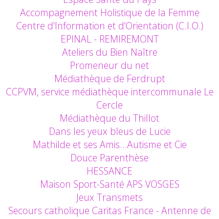
Accompagnement Holistique de la Femme
Centre d'Information et d'Orientation (C.I.O.)
EPINAL - REMIREMONT
Ateliers du Bien Naître
Promeneur du net
Médiathèque de Ferdrupt
CCPVM, service médiathèque intercommunale Le
Cercle
Médiathèque du Thillot
Dans les yeux bleus de Lucie
Mathilde et ses Amis…Autisme et Cie
Douce Parenthèse
HESSANCE
Maison Sport-Santé APS VOSGES
Jeux Transmets
Secours catholique Caritas France - Antenne de