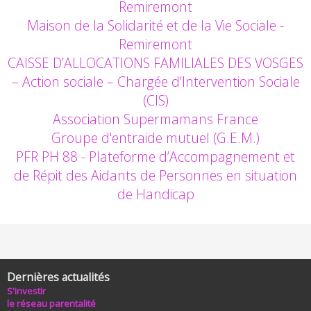
Remiremont
Maison de la Solidarité et de la Vie Sociale -
Remiremont
CAISSE D’ALLOCATIONS FAMILIALES DES VOSGES
– Action sociale – Chargée d’Intervention Sociale
(CIS)
Association Supermamans France
Groupe d'entraide mutuel (G.E.M.)
PFR PH 88 - Plateforme d’Accompagnement et
de Répit des Aidants de Personnes en situation
de Handicap
Dernières actualités
S'investir
le réseau parentalité