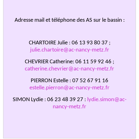
Adresse mail et téléphone des AS sur le bassin :
CHARTOIRE Julie : 06 13 93 80 37 ;
julie.chartoire@ac-nancy-metz.fr
CHEVRIER Catherine: 06 11 59 92 46 ;
catherine.chevrier@ac-nancy-metz.fr
PIERRON Estelle : 07 52 67 91 16
estelle.pierron@ac-nancy-metz.fr
SIMON Lydie : 06 23 48 39 27 :
lydie.simon@ac-
nancy-metz.fr